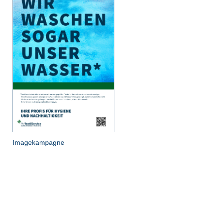
Imagekampagne