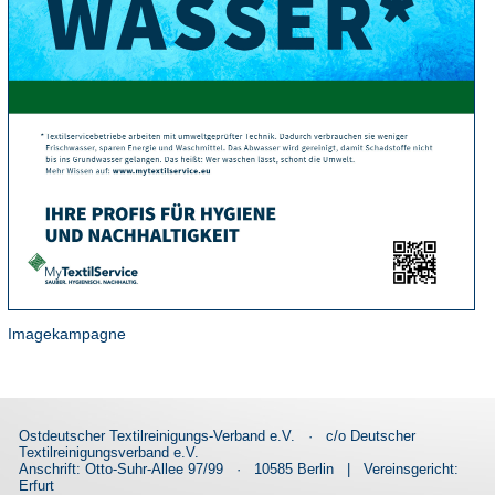
Imagekampagne
Ostdeutscher Textilreinigungs-Verband e.V.
·
c/o Deutscher
Textilreinigungsverband e.V.
Anschrift: Otto-Suhr-Allee 97/99
·
10585 Berlin
|
Vereinsgericht:
Erfurt