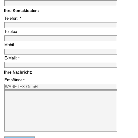
Ihre Kontaktdaten:
Telefon: *
Telefax:
Mobil:
E-Mail: *
Ihre Nachricht:
Empfänger: