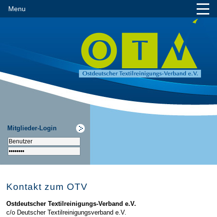
Menu
Mitglieder-Login
Kontakt zum OTV
Ostdeutscher Textilreinigungs-Verband e.V.
c/o Deutscher Textilreinigungsverband e.V.