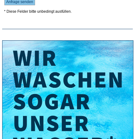
* Diese Felder bitte unbedingt ausfüllen.