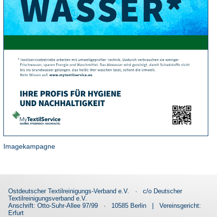
Imagekampagne
Ostdeutscher Textilreinigungs-Verband e.V.
·
c/o Deutscher
Textilreinigungsverband e.V.
Anschrift: Otto-Suhr-Allee 97/99
·
10585 Berlin
|
Vereinsgericht:
Erfurt