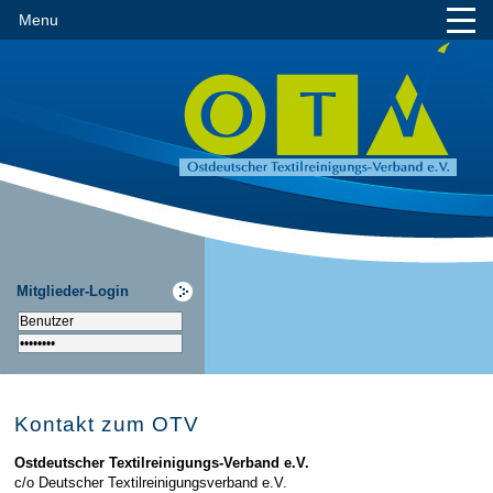
Menu
Mitglieder-Login
Kontakt zum OTV
Ostdeutscher Textilreinigungs-Verband e.V.
c/o Deutscher Textilreinigungsverband e.V.