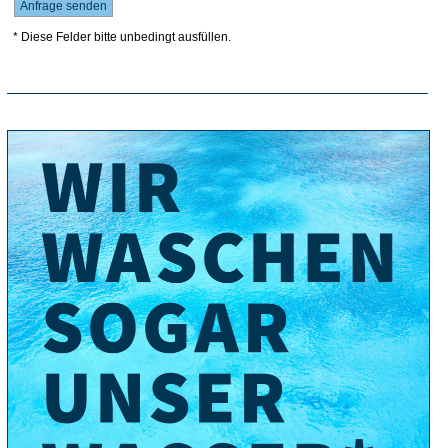
* Diese Felder bitte unbedingt ausfüllen.