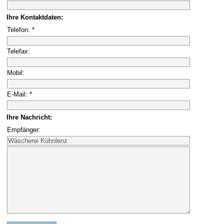
Ihre Kontaktdaten:
Telefon: *
Telefax:
Mobil:
E-Mail: *
Ihre Nachricht:
Empfänger: