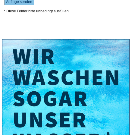
* Diese Felder bitte unbedingt ausfüllen.