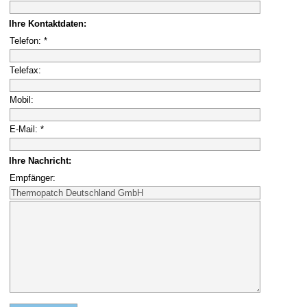
Ihre Kontaktdaten:
Telefon: *
Telefax:
Mobil:
E-Mail: *
Ihre Nachricht:
Empfänger: