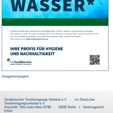
Imagekampagne
Ostdeutscher Textilreinigungs-Verband e.V.
·
c/o Deutscher
Textilreinigungsverband e.V.
Anschrift: Otto-Suhr-Allee 97/99
·
10585 Berlin
|
Vereinsgericht:
Erfurt