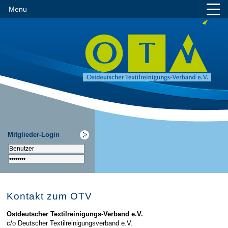
Menu
Mitglieder-Login
Kontakt zum OTV
Ostdeutscher Textilreinigungs-Verband e.V.
c/o Deutscher Textilreinigungsverband e.V.