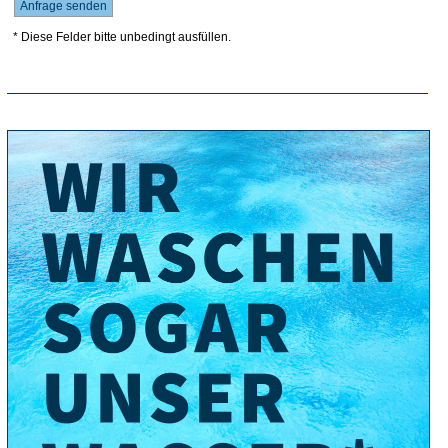
* Diese Felder bitte unbedingt ausfüllen.