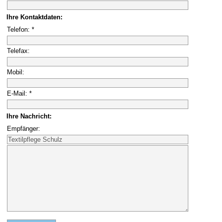
Ihre Kontaktdaten:
Telefon: *
Telefax:
Mobil:
E-Mail: *
Ihre Nachricht:
Empfänger: