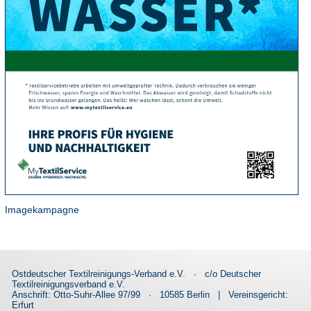
Imagekampagne
Ostdeutscher Textilreinigungs-Verband e.V.
·
c/o Deutscher
Textilreinigungsverband e.V.
Anschrift: Otto-Suhr-Allee 97/99
·
10585 Berlin
|
Vereinsgericht:
Erfurt