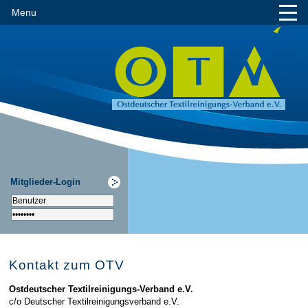
Menu
Mitglieder-Login
Kontakt zum OTV
Ostdeutscher Textilreinigungs-Verband e.V.
c/o Deutscher Textilreinigungsverband e.V.