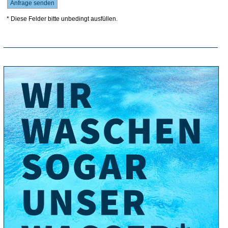
* Diese Felder bitte unbedingt ausfüllen.