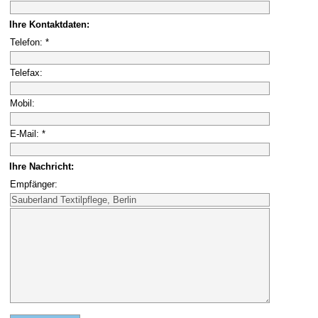
Ihre Kontaktdaten:
Telefon: *
Telefax:
Mobil:
E-Mail: *
Ihre Nachricht:
Empfänger: