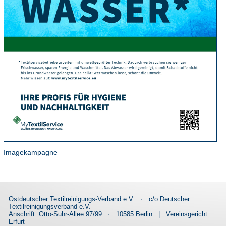
Imagekampagne
Ostdeutscher Textilreinigungs-Verband e.V.
·
c/o Deutscher
Textilreinigungsverband e.V.
Anschrift: Otto-Suhr-Allee 97/99
·
10585 Berlin
|
Vereinsgericht:
Erfurt