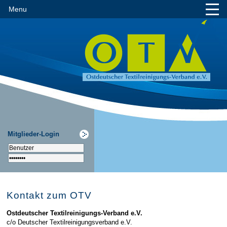
Menu
Mitglieder-Login
Kontakt zum OTV
Ostdeutscher Textilreinigungs-Verband e.V.
c/o Deutscher Textilreinigungsverband e.V.