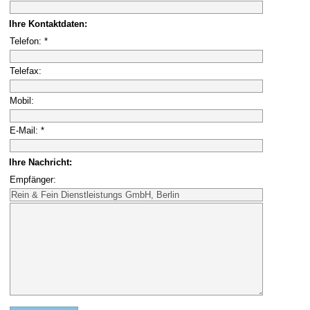
Ihre Kontaktdaten:
Telefon: *
Telefax:
Mobil:
E-Mail: *
Ihre Nachricht:
Empfänger: