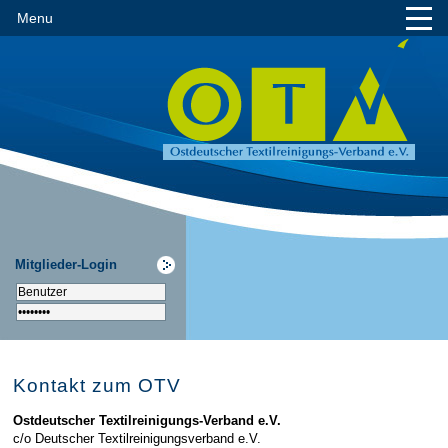
Menu
Mitglieder-Login
Kontakt zum OTV
Ostdeutscher Textilreinigungs-Verband e.V.
c/o Deutscher Textilreinigungsverband e.V.