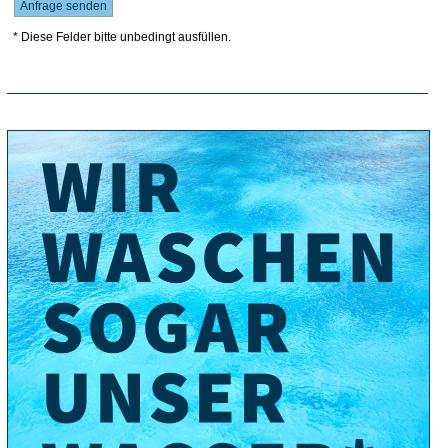
* Diese Felder bitte unbedingt ausfüllen.