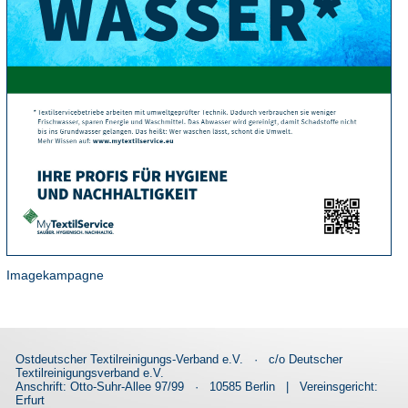
Imagekampagne
Ostdeutscher Textilreinigungs-Verband e.V.
·
c/o Deutscher
Textilreinigungsverband e.V.
Anschrift: Otto-Suhr-Allee 97/99
·
10585 Berlin
|
Vereinsgericht:
Erfurt