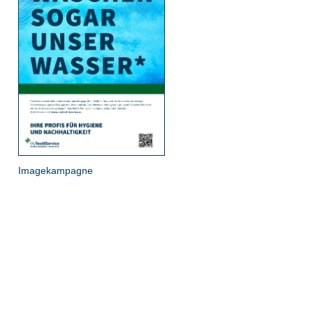
Imagekampagne