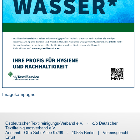
Imagekampagne
Ostdeutscher Textilreinigungs-Verband e.V.
·
c/o Deutscher
Textilreinigungsverband e.V.
Anschrift: Otto-Suhr-Allee 97/99
·
10585 Berlin
|
Vereinsgericht:
Erfurt