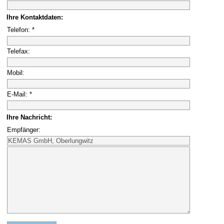
Ihre Kontaktdaten:
Telefon: *
Telefax:
Mobil:
E-Mail: *
Ihre Nachricht:
Empfänger: