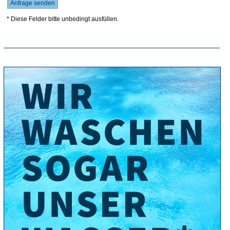
* Diese Felder bitte unbedingt ausfüllen.