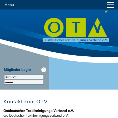
Menu
Mitglieder-Login
Kontakt zum OTV
Ostdeutscher Textilreinigungs-Verband e.V.
c/o Deutscher Textilreinigungsverband e.V.