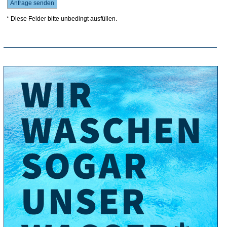
* Diese Felder bitte unbedingt ausfüllen.