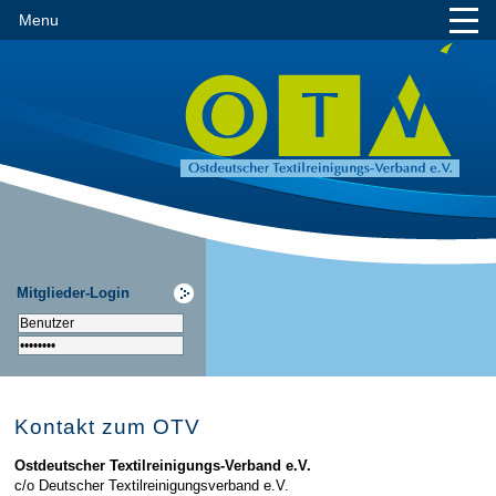
Menu
Mitglieder-Login
Kontakt zum OTV
Ostdeutscher Textilreinigungs-Verband e.V.
c/o Deutscher Textilreinigungsverband e.V.