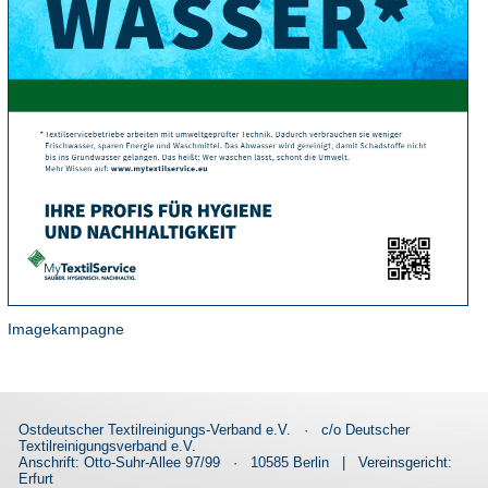
Imagekampagne
Ostdeutscher Textilreinigungs-Verband e.V.
·
c/o Deutscher
Textilreinigungsverband e.V.
Anschrift: Otto-Suhr-Allee 97/99
·
10585 Berlin
|
Vereinsgericht:
Erfurt