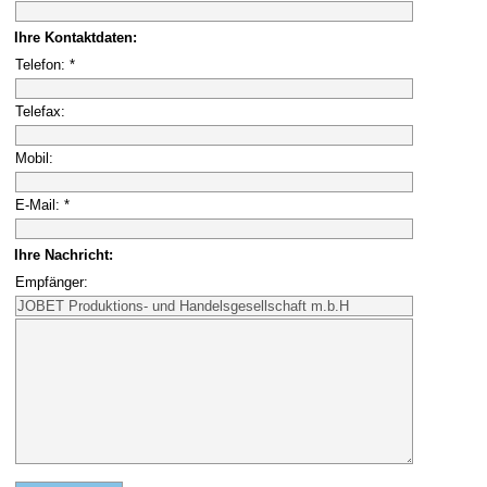
Ihre Kontaktdaten:
Telefon: *
Telefax:
Mobil:
E-Mail: *
Ihre Nachricht:
Empfänger: