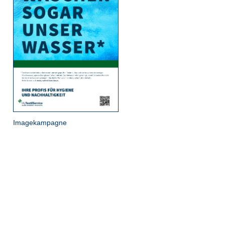
Imagekampagne