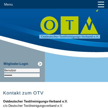
Menu
Mitglieder-Login
Kontakt zum OTV
Ostdeutscher Textilreinigungs-Verband e.V.
c/o Deutscher Textilreinigungsverband e.V.