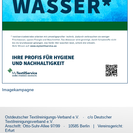
Imagekampagne
Ostdeutscher Textilreinigungs-Verband e.V.
·
c/o Deutscher
Textilreinigungsverband e.V.
Anschrift: Otto-Suhr-Allee 97/99
·
10585 Berlin
|
Vereinsgericht:
Erfurt