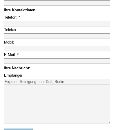
Ihre Kontaktdaten:
Telefon: *
Telefax:
Mobil:
E-Mail: *
Ihre Nachricht:
Empfänger: