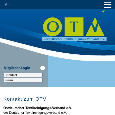
Menu
Mitglieder-Login
Kontakt zum OTV
Ostdeutscher Textilreinigungs-Verband e.V.
c/o Deutscher Textilreinigungsverband e.V.