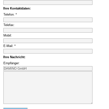
Ihre Kontaktdaten:
Telefon: *
Telefax:
Mobil:
E-Mail: *
Ihre Nachricht:
Empfänger: