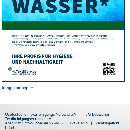
Imagekampagne
Ostdeutscher Textilreinigungs-Verband e.V.
·
c/o Deutscher
Textilreinigungsverband e.V.
Anschrift: Otto-Suhr-Allee 97/99
·
10585 Berlin
|
Vereinsgericht:
Erfurt