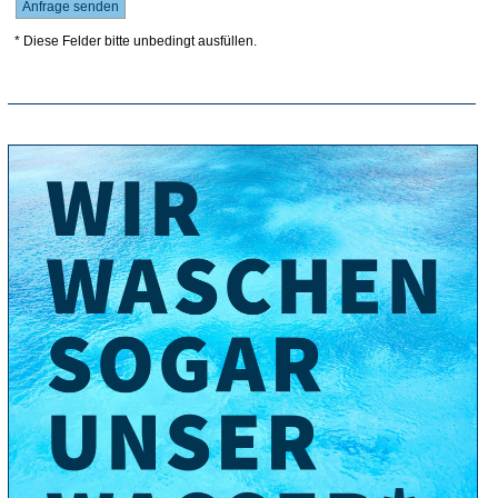
* Diese Felder bitte unbedingt ausfüllen.