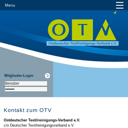
Menu
Mitglieder-Login
Kontakt zum OTV
Ostdeutscher Textilreinigungs-Verband e.V.
c/o Deutscher Textilreinigungsverband e.V.