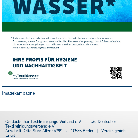
Imagekampagne
Ostdeutscher Textilreinigungs-Verband e.V.
·
c/o Deutscher
Textilreinigungsverband e.V.
Anschrift: Otto-Suhr-Allee 97/99
·
10585 Berlin
|
Vereinsgericht:
Erfurt