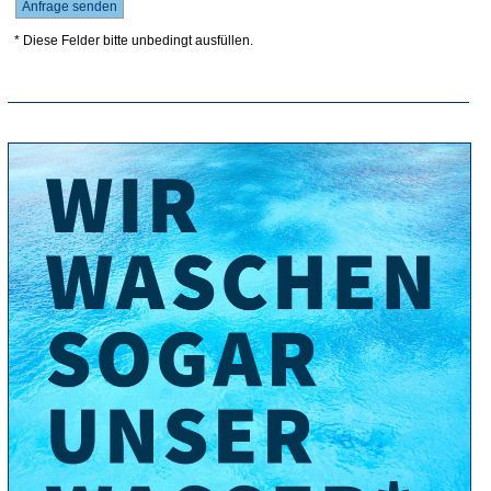
* Diese Felder bitte unbedingt ausfüllen.