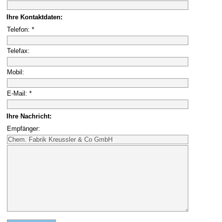
Ihre Kontaktdaten:
Telefon: *
Telefax:
Mobil:
E-Mail: *
Ihre Nachricht:
Empfänger: