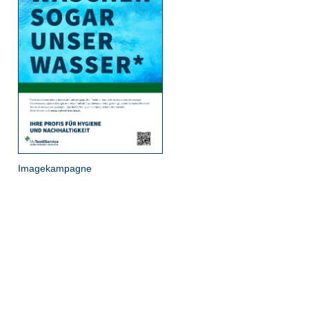
Imagekampagne